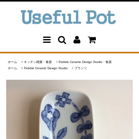
ホーム
>
キッチン雑貨・食器
>
Pebble Ceramic Design Studio・食器
ホーム
>
Pebble Ceramic Design Studio
>
プランツ