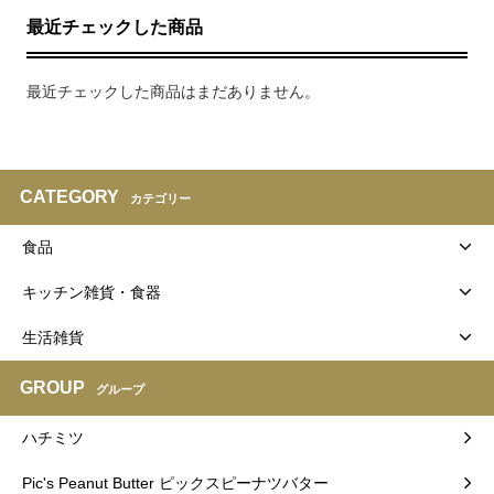
最近チェックした商品
最近チェックした商品はまだありません。
CATEGORY
カテゴリー
食品
キッチン雑貨・食器
生活雑貨
GROUP
グループ
ハチミツ
Pic's Peanut Butter ピックスピーナツバター