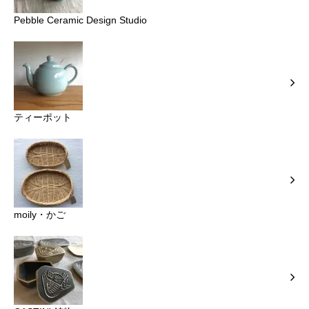
Pebble Ceramic Design Studio
ティーポット
moily・かご