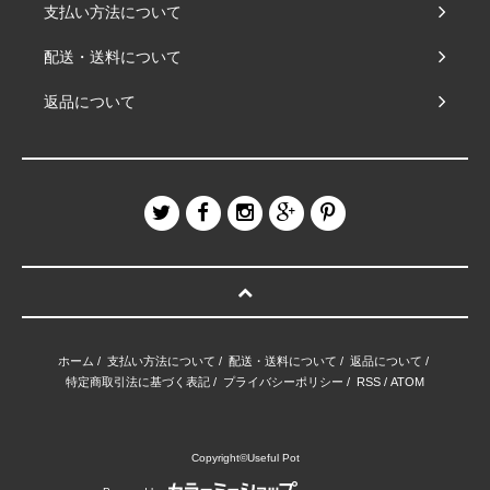
支払い方法について
配送・送料について
返品について
ホーム
/
支払い方法について
/
配送・送料について
/
返品について
/
特定商取引法に基づく表記
/
プライバシーポリシー
/
RSS
/
ATOM
Copyright©Useful Pot