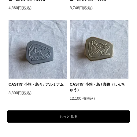
4,860円(税込)
8,748円(税込)
CASTIN' 小箱・鳥々 / アルミナム
CASTIN' 小箱・鳥 / 真鍮（しんち
ゅう）
8,800円(税込)
12,100円(税込)
もっと見る