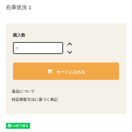
在庫状況 1
購入数
カートに入れる
返品について
特定商取引法に基づく表記