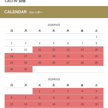
CASTIN' 鋳物
CALENDAR
カレンダー
2026年8月
日
月
火
水
木
金
土
1
2
3
4
5
6
7
8
9
10
11
12
13
14
15
16
17
18
19
20
21
22
23
24
25
26
27
28
29
30
31
2026年9月
日
月
火
水
木
金
土
1
2
3
4
5
6
7
8
9
10
11
12
13
14
15
16
17
18
19