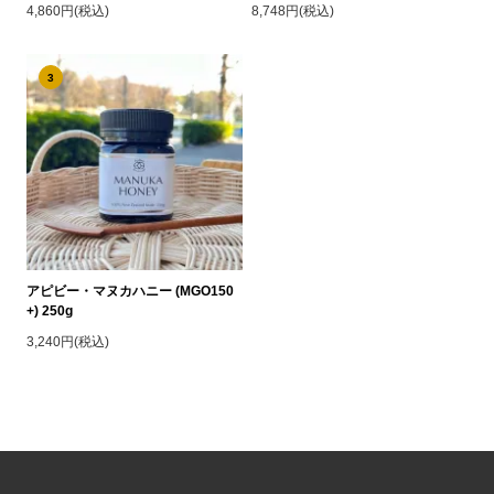
4,860円(税込)
8,748円(税込)
3
アピビー・マヌカハニー (MGO150
+) 250g
3,240円(税込)