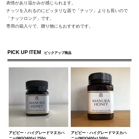
表情があり温かみが感じられます。
ナッツを入れるのにピッタリな器で「ナッツ」よりも長いので
「ナッツロング」です。
専用の箱入りで、贈り物にもおすすめです。
PICK UP ITEM
ピックアップ商品
アピビー・ハイグレードマヌカハ
アピビー・ハイグレードマヌカハ
ニー(MGO400+) 250g
ニー(MGO400+) 500g