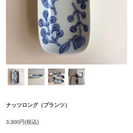
ナッツロング（プランツ）
3,300円(税込)