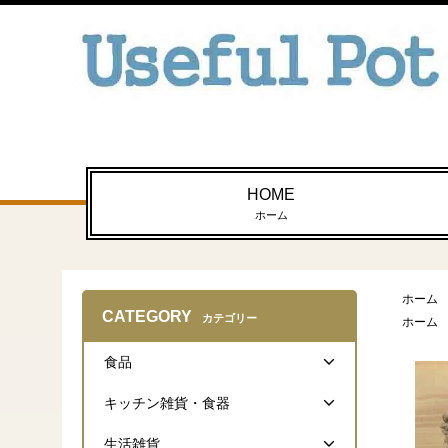
HOME
ホーム
ホーム
CATEGORY
カテゴリー
ホーム
食品
キッチン雑貨・食器
生活雑貨