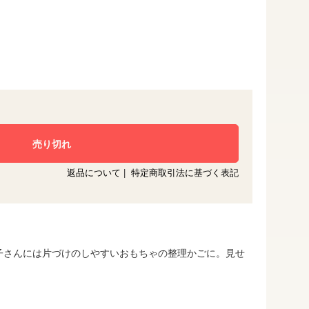
返品について
|
特定商取引法に基づく表記
子さんには片づけのしやすいおもちゃの整理かごに。見せ