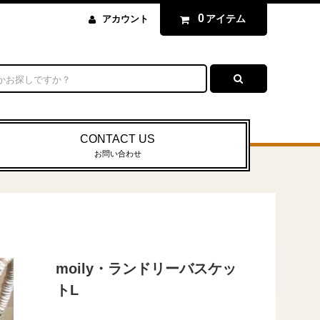
0
アイテム
アカウント
CONTACT US
お問い合わせ
moily・ランドリーバスケッ
トL