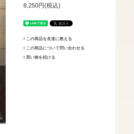
8,250円(税込)
この商品を友達に教える
この商品について問い合わせる
買い物を続ける