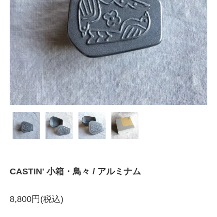
CASTIN' 小箱・鳥々 / アルミナム
8,800円(税込)