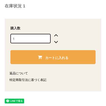
在庫状況 1
購入数
カートに入れる
返品について
特定商取引法に基づく表記