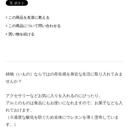
この商品を友達に教える
この商品について問い合わせる
買い物を続ける
鋳物（いもの）ならではの存在感を身近な生活に取り入れてみま
せんか？
アクセサリーなどお気に入りを入れるのにぴったり。
アルミのものは食品にもお使いになれますので、お菓子なども入
れておけます。
（※過度な酸化を防ぐため全体にウレタンを薄く塗布していま
す。）