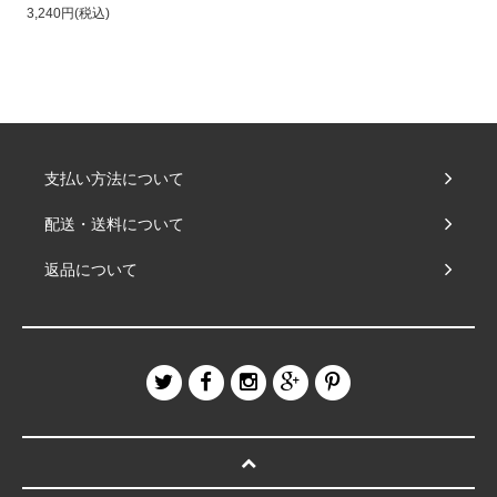
3,240円(税込)
支払い方法について
配送・送料について
返品について