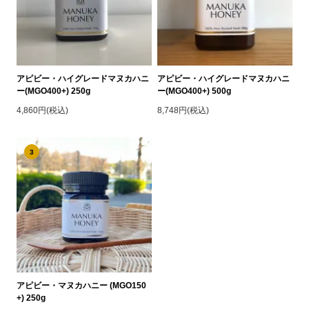
アピビー・ハイグレードマヌカハニ
アピビー・ハイグレードマヌカハニ
ー(MGO400+) 250g
ー(MGO400+) 500g
4,860円(税込)
8,748円(税込)
3
アピビー・マヌカハニー (MGO150
+) 250g