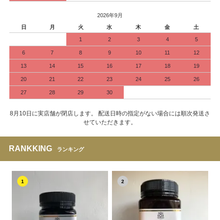
2026年9月
日
月
火
水
木
金
土
1
2
3
4
5
6
7
8
9
10
11
12
13
14
15
16
17
18
19
20
21
22
23
24
25
26
27
28
29
30
8月10日に実店舗が閉店します。 配送日時の指定がない場合には順次発送さ
せていただきます。
RANKKING
ランキング
1
2