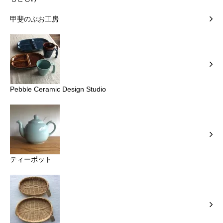
甲斐のぶお工房
Pebble Ceramic Design Studio
ティーポット