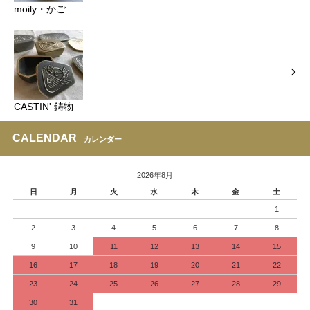
moily・かご
CASTIN' 鋳物
CALENDAR
カレンダー
2026年8月
日
月
火
水
木
金
土
1
2
3
4
5
6
7
8
9
10
11
12
13
14
15
16
17
18
19
20
21
22
23
24
25
26
27
28
29
30
31