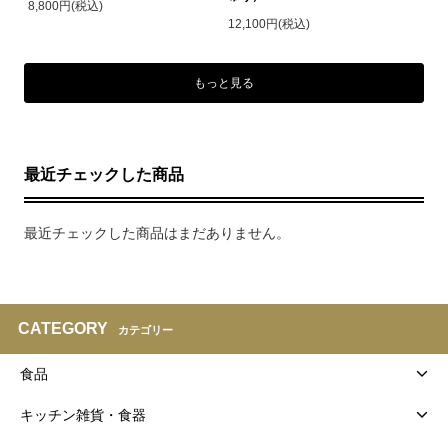
8,800円(税込)
12,100円(税込)
もっと見る
最近チェックした商品
最近チェックした商品はまだありません。
CATEGORY
カテゴリー
食品
キッチン雑貨・食器