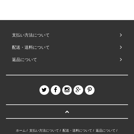
支払い方法について
配送・送料について
返品について
ホーム
/
支払い方法について
/
配送・送料について
/
返品について
/