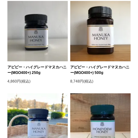
アピビー・ハイグレードマヌカハニ
アピビー・ハイグレードマヌカハニ
ー(MGO400+) 250g
ー(MGO400+) 500g
4,860円(税込)
8,748円(税込)