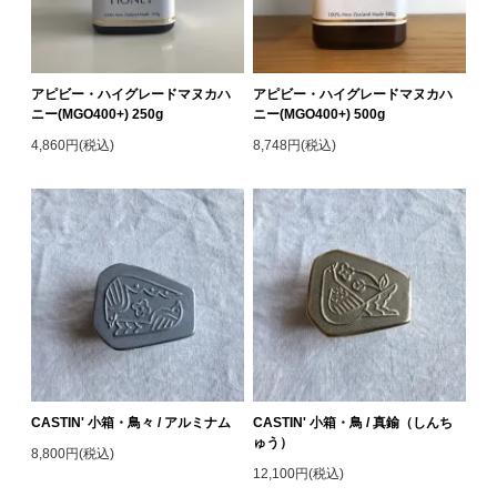
アピビー・ハイグレードマヌカハ
アピビー・ハイグレードマヌカハ
ニー(MGO400+) 250g
ニー(MGO400+) 500g
4,860円(税込)
8,748円(税込)
CASTIN' 小箱・鳥々 / アルミナム
CASTIN' 小箱・鳥 / 真鍮（しんち
ゅう）
8,800円(税込)
12,100円(税込)