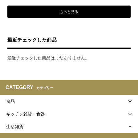
もっと見る
最近チェックした商品
最近チェックした商品はまだありません。
CATEGORY
カテゴリー
食品
キッチン雑貨・食器
生活雑貨