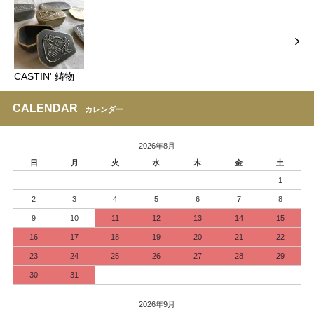
CASTIN' 鋳物
CALENDAR
カレンダー
2026年8月
日
月
火
水
木
金
土
1
2
3
4
5
6
7
8
9
10
11
12
13
14
15
16
17
18
19
20
21
22
23
24
25
26
27
28
29
30
31
2026年9月