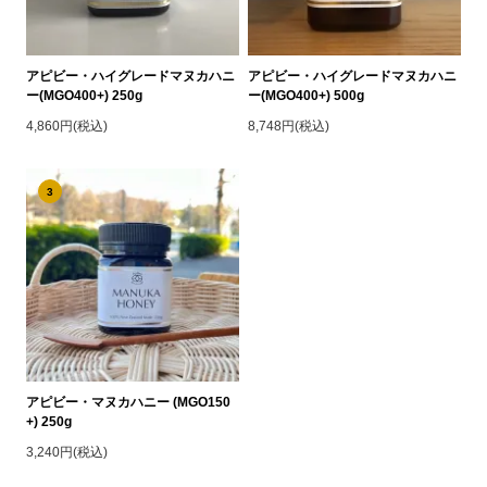
アピビー・ハイグレードマヌカハニ
アピビー・ハイグレードマヌカハニ
ー(MGO400+) 250g
ー(MGO400+) 500g
4,860円(税込)
8,748円(税込)
3
アピビー・マヌカハニー (MGO150
+) 250g
3,240円(税込)