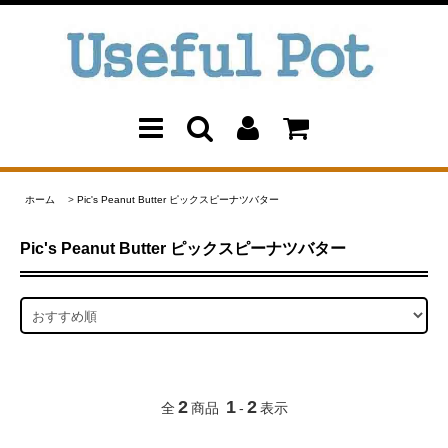
ホーム
>
Pic's Peanut Butter ピックスピーナツバター
Pic's Peanut Butter ピックスピーナツバター
2
1
2
全
商品
-
表示