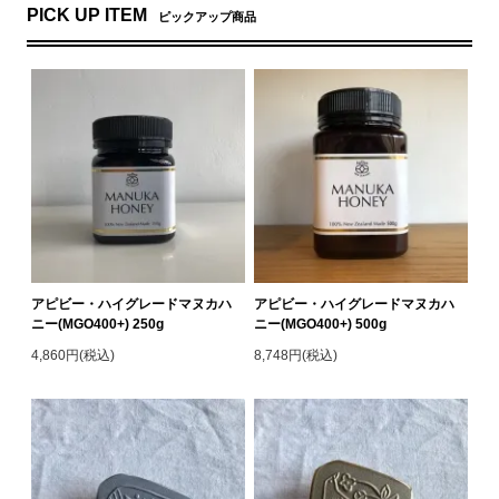
PICK UP ITEM
ピックアップ商品
アピビー・ハイグレードマヌカハ
アピビー・ハイグレードマヌカハ
ニー(MGO400+) 250g
ニー(MGO400+) 500g
4,860円(税込)
8,748円(税込)