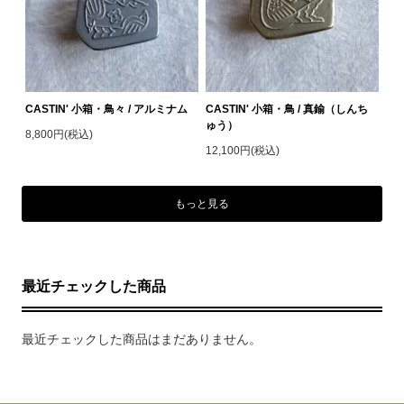
CASTIN' 小箱・鳥々 / アルミナム
CASTIN' 小箱・鳥 / 真鍮（しんち
ゅう）
8,800円(税込)
12,100円(税込)
もっと見る
最近チェックした商品
最近チェックした商品はまだありません。