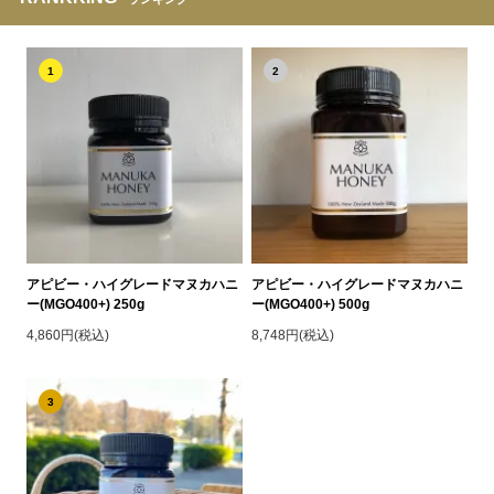
1
2
アピビー・ハイグレードマヌカハニ
アピビー・ハイグレードマヌカハニ
ー(MGO400+) 250g
ー(MGO400+) 500g
4,860円(税込)
8,748円(税込)
3