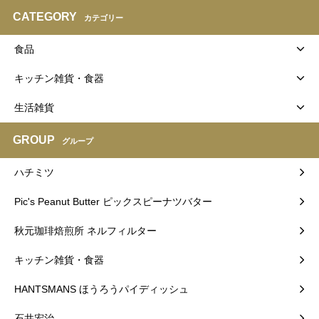
CATEGORY
カテゴリー
食品
キッチン雑貨・食器
生活雑貨
GROUP
グループ
ハチミツ
Pic's Peanut Butter ピックスピーナツバター
秋元珈琲焙煎所 ネルフィルター
キッチン雑貨・食器
HANTSMANS ほうろうパイディッシュ
石井宏治