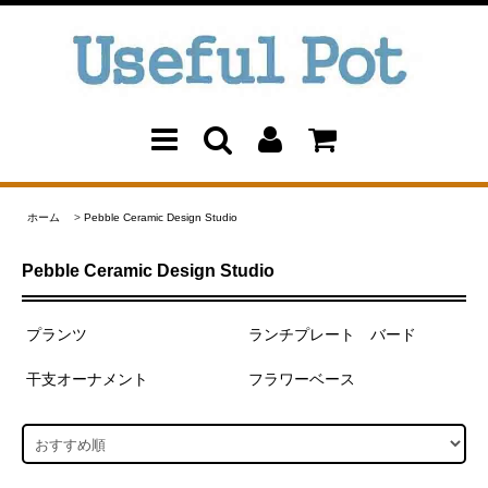
ホーム
>
Pebble Ceramic Design Studio
Pebble Ceramic Design Studio
プランツ
ランチプレート バード
干支オーナメント
フラワーベース