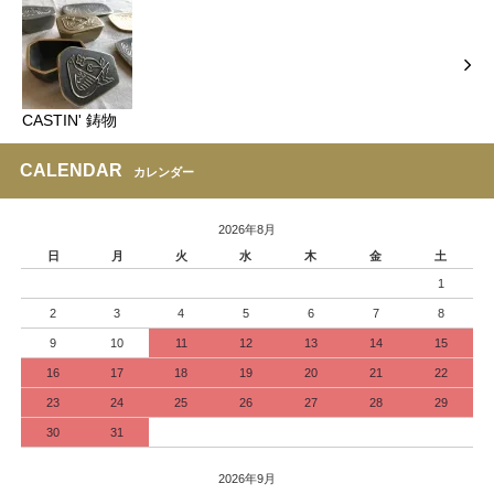
CASTIN' 鋳物
CALENDAR
カレンダー
2026年8月
日
月
火
水
木
金
土
1
2
3
4
5
6
7
8
9
10
11
12
13
14
15
16
17
18
19
20
21
22
23
24
25
26
27
28
29
30
31
2026年9月