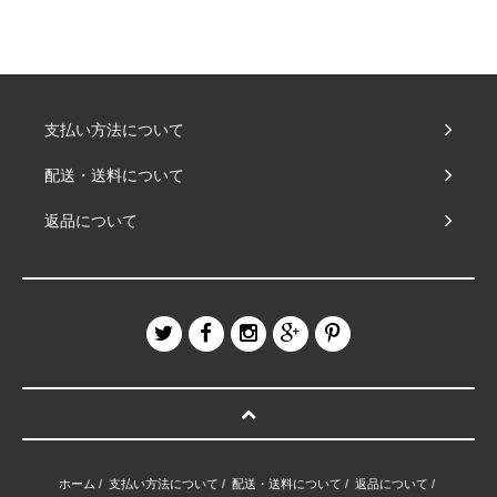
支払い方法について
配送・送料について
返品について
ホーム
/
支払い方法について
/
配送・送料について
/
返品について
/