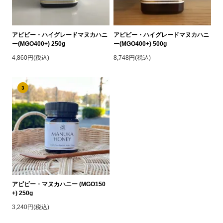
アピビー・ハイグレードマヌカハニ
アピビー・ハイグレードマヌカハニ
ー(MGO400+) 250g
ー(MGO400+) 500g
4,860円(税込)
8,748円(税込)
3
アピビー・マヌカハニー (MGO150
+) 250g
3,240円(税込)