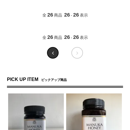
26
26
26
全
商品
-
表示
26
26
26
全
商品
-
表示
PICK UP ITEM
ピックアップ商品