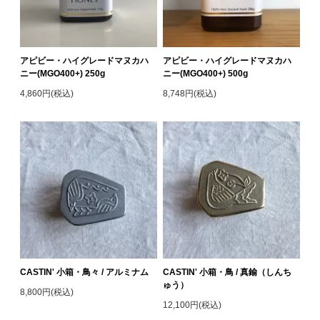
アピビー・ハイグレードマヌカハ
アピビー・ハイグレードマヌカハ
ニー(MGO400+) 250g
ニー(MGO400+) 500g
4,860円(税込)
8,748円(税込)
CASTIN' 小箱・鳥々 / アルミナム
CASTIN' 小箱・鳥 / 真鍮（しんち
ゅう）
8,800円(税込)
12,100円(税込)