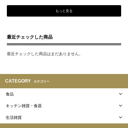
もっと見る
最近チェックした商品
最近チェックした商品はまだありません。
CATEGORY
カテゴリー
食品
キッチン雑貨・食器
生活雑貨